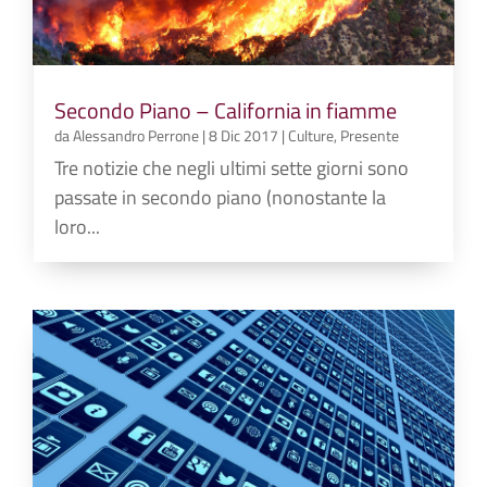
Secondo Piano – California in fiamme
da
Alessandro Perrone
|
8 Dic 2017
|
Culture
,
Presente
Tre notizie che negli ultimi sette giorni sono
passate in secondo piano (nonostante la
loro...