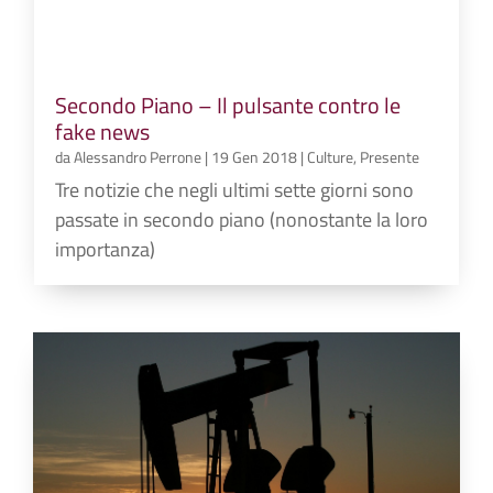
Secondo Piano – Il pulsante contro le
fake news
da
Alessandro Perrone
|
19 Gen 2018
|
Culture
,
Presente
Tre notizie che negli ultimi sette giorni sono
passate in secondo piano (nonostante la loro
importanza)