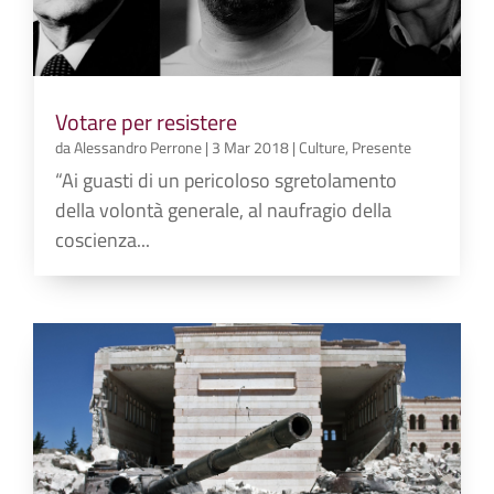
Votare per resistere
da
Alessandro Perrone
|
3 Mar 2018
|
Culture
,
Presente
“Ai guasti di un pericoloso sgretolamento
della volontà generale, al naufragio della
coscienza...