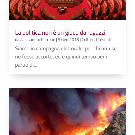
La politica non è un gioco da ragazzi
da
Alessandro Perrone
|
5 Gen 2018
|
Culture
,
Presente
Siamo in campagna elettorale, per chi non se
ne fosse accorto, ed è quindi tempo per i
partiti di...