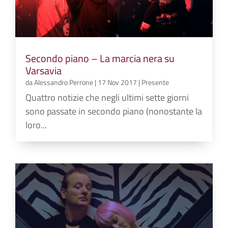
Secondo piano – La marcia nera su
Varsavia
da
Alessandro Perrone
|
17 Nov 2017
|
Presente
Quattro notizie che negli ultimi sette giorni
sono passate in secondo piano (nonostante la
loro...