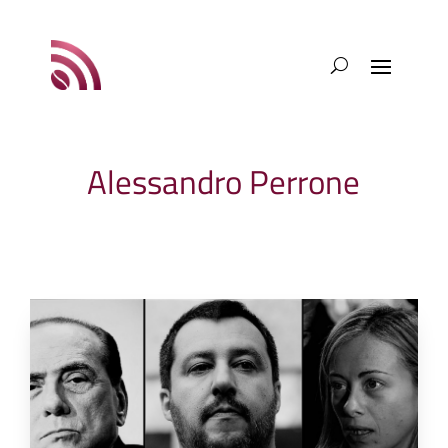
Alessandro Perrone