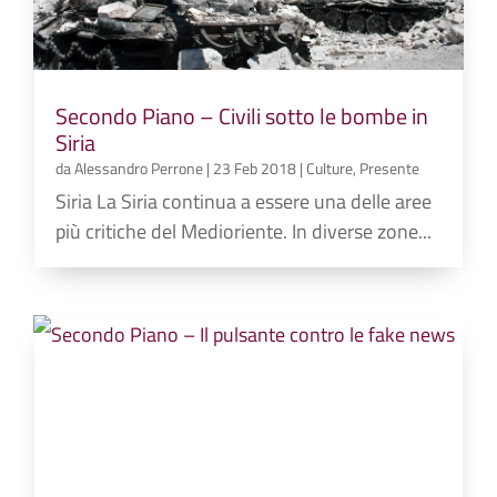
Secondo Piano – Civili sotto le bombe in
Siria
da
Alessandro Perrone
|
23 Feb 2018
|
Culture
,
Presente
Siria La Siria continua a essere una delle aree
più critiche del Medioriente. In diverse zone...