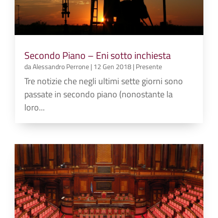
Secondo Piano – Eni sotto inchiesta
da
Alessandro Perrone
|
12 Gen 2018
|
Presente
Tre notizie che negli ultimi sette giorni sono
passate in secondo piano (nonostante la
loro...