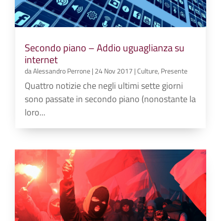
Secondo piano – Addio uguaglianza su
internet
da
Alessandro Perrone
|
24 Nov 2017
|
Culture
,
Presente
Quattro notizie che negli ultimi sette giorni
sono passate in secondo piano (nonostante la
loro...