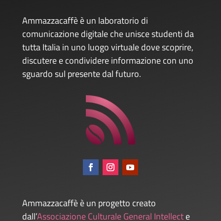
Ammazzacaffè è un laboratorio di
comunicazione digitale che unisce studenti da
tutta Italia in uno luogo virtuale dove scoprire,
discutere e condividere informazione con uno
sguardo sul presente dal futuro.
Ammazzacaffè è un progetto creato
dall’
Associazione Culturale General Intellect
e