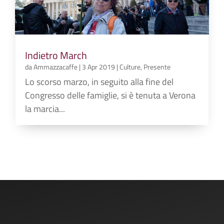
Indietro March
da
Ammazzacaffe
|
3 Apr 2019
|
Culture
,
Presente
Lo scorso marzo, in seguito alla fine del
Congresso delle famiglie, si è tenuta a Verona
la marcia...