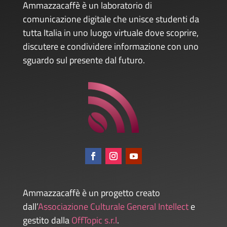
Ammazzacaffè è un laboratorio di
comunicazione digitale che unisce studenti da
tutta Italia in uno luogo virtuale dove scoprire,
discutere e condividere informazione con uno
sguardo sul presente dal futuro.
Ammazzacaffè è un progetto creato
dall’
Associazione Culturale General Intellect
e
gestito dalla
OffTopic s.r.l
.