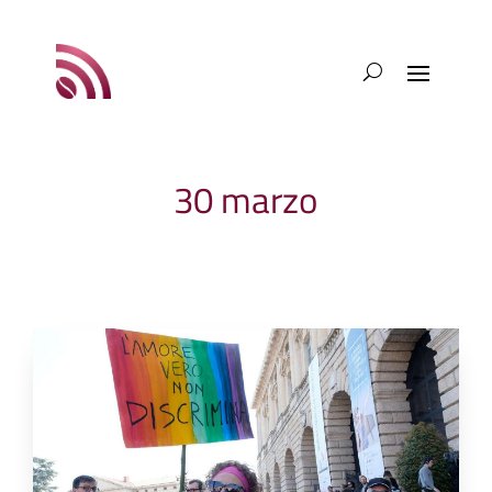
30 marzo