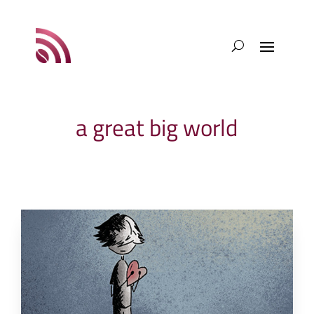
a great big world