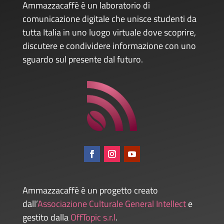
Ammazzacaffè è un laboratorio di
comunicazione digitale che unisce studenti da
tutta Italia in uno luogo virtuale dove scoprire,
discutere e condividere informazione con uno
sguardo sul presente dal futuro.
Ammazzacaffè è un progetto creato
dall’
Associazione Culturale General Intellect
e
gestito dalla
OffTopic s.r.l
.