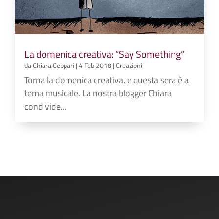
La domenica creativa: “Say Something”
da
Chiara Ceppari
|
4 Feb 2018
|
Creazioni
Torna la domenica creativa, e questa sera è a
tema musicale. La nostra blogger Chiara
condivide...