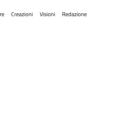
re
Creazioni
Visioni
Redazione