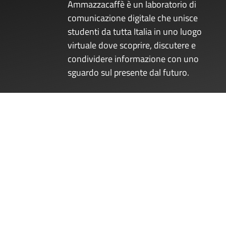
Ammazzacaffè è un laboratorio di
comunicazione digitale che unisce
studenti da tutta Italia in uno luogo
virtuale dove scoprire, discutere e
condividere informazione con uno
sguardo sul presente dal futuro.