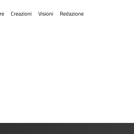
re
Creazioni
Visioni
Redazione