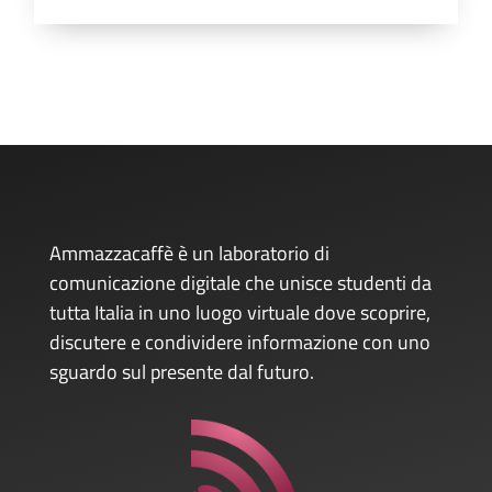
Ammazzacaffè è un laboratorio di
comunicazione digitale che unisce studenti da
tutta Italia in uno luogo virtuale dove scoprire,
discutere e condividere informazione con uno
sguardo sul presente dal futuro.