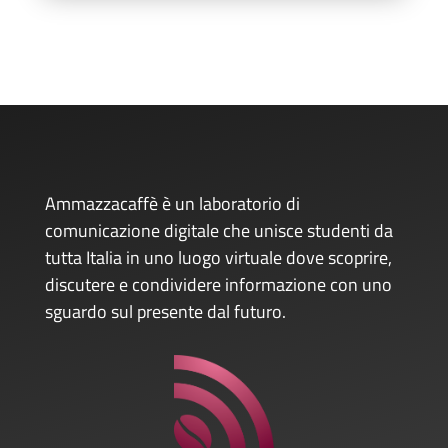
Ammazzacaffè è un laboratorio di
comunicazione digitale che unisce studenti da
tutta Italia in uno luogo virtuale dove scoprire,
discutere e condividere informazione con uno
sguardo sul presente dal futuro.