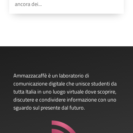
ancora dei...
Ammazzacaffè è un laboratorio di
comunicazione digitale che unisce studenti da
tutta Italia in uno luogo virtuale dove scoprire,
discutere e condividere informazione con uno
sguardo sul presente dal futuro.