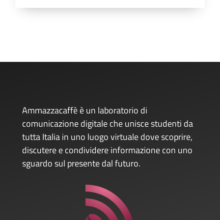
Ammazzacaffè è un laboratorio di
comunicazione digitale che unisce studenti da
tutta Italia in uno luogo virtuale dove scoprire,
discutere e condividere informazione con uno
sguardo sul presente dal futuro.