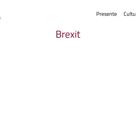
Presente
Cultu
e
Brexit