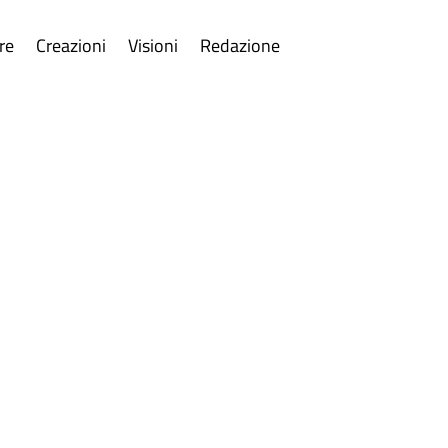
re
Creazioni
Visioni
Redazione