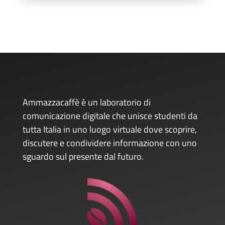
Ammazzacaffè è un laboratorio di
comunicazione digitale che unisce studenti da
tutta Italia in uno luogo virtuale dove scoprire,
discutere e condividere informazione con uno
sguardo sul presente dal futuro.