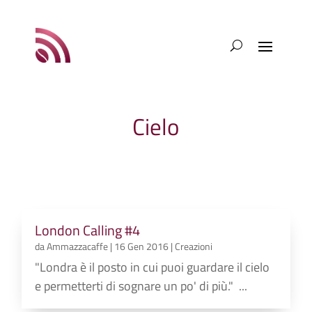
Cielo
London Calling #4
da
Ammazzacaffe
|
16 Gen 2016
|
Creazioni
"Londra è il posto in cui puoi guardare il cielo
e permetterti di sognare un po' di più." ...