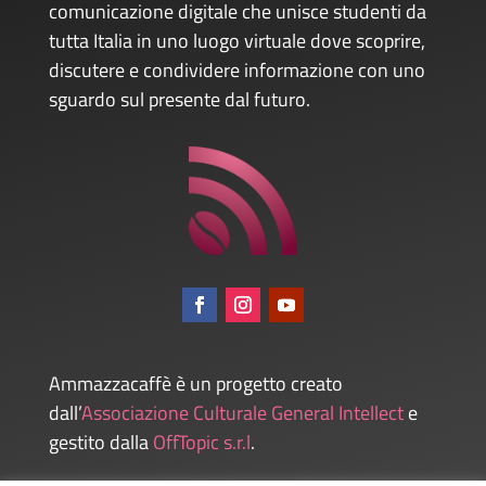
comunicazione digitale che unisce studenti da
tutta Italia in uno luogo virtuale dove scoprire,
discutere e condividere informazione con uno
sguardo sul presente dal futuro.
Ammazzacaffè è un progetto creato
dall’
Associazione Culturale General Intellect
e
gestito dalla
OffTopic s.r.l
.