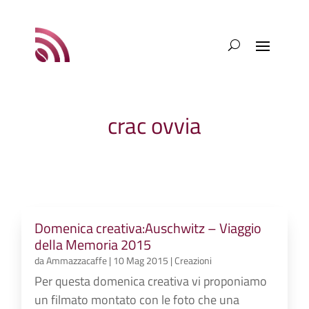
crac ovvia
Domenica creativa:Auschwitz – Viaggio
della Memoria 2015
da
Ammazzacaffe
|
10 Mag 2015
|
Creazioni
Per questa domenica creativa vi proponiamo
un filmato montato con le foto che una