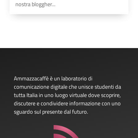
nostra bloggher...
Ammazzacaffè è un laboratorio di
comunicazione digitale che unisce studenti da
tutta Italia in uno luogo virtuale dove scoprire,
discutere e condividere informazione con uno
sguardo sul presente dal futuro.