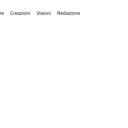
re
Creazioni
Visioni
Redazione