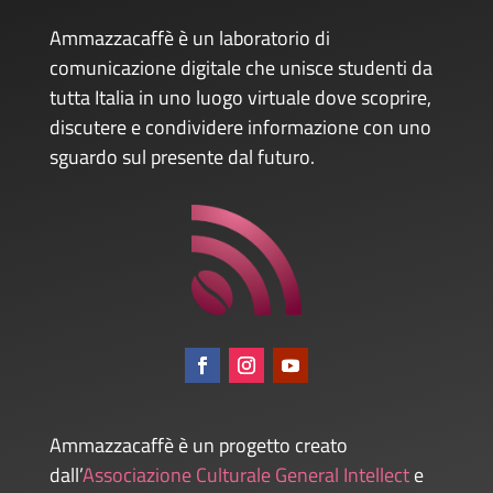
Ammazzacaffè è un laboratorio di
comunicazione digitale che unisce studenti da
tutta Italia in uno luogo virtuale dove scoprire,
discutere e condividere informazione con uno
sguardo sul presente dal futuro.
Ammazzacaffè è un progetto creato
dall’
Associazione Culturale General Intellect
e