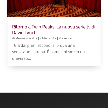
Ritorno a Twin Peaks. La nuova serie tv di
David Lynch
da
Ammazzacaffe
|
9 Mar 2017
|
Presente
Già dai primi secondi si prova una
sensazione strana. È come entrare in un
universo...