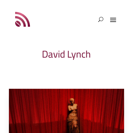
David Lynch