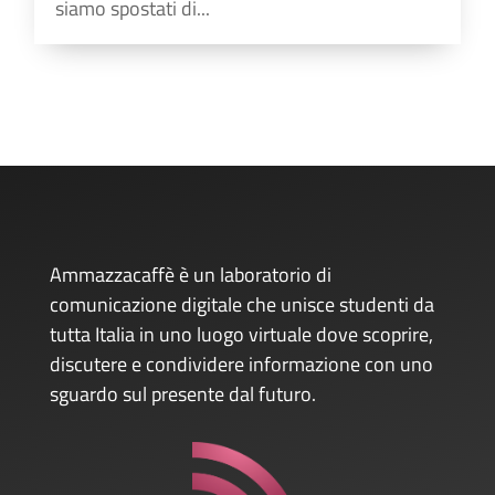
siamo spostati di...
Ammazzacaffè è un laboratorio di
comunicazione digitale che unisce studenti da
tutta Italia in uno luogo virtuale dove scoprire,
discutere e condividere informazione con uno
sguardo sul presente dal futuro.