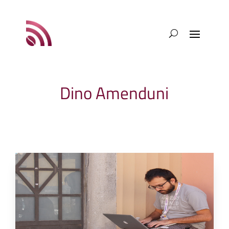
Dino Amenduni