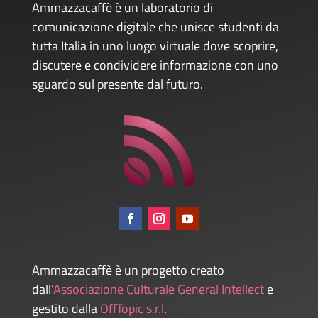
Ammazzacaffè è un laboratorio di
comunicazione digitale che unisce studenti da
tutta Italia in uno luogo virtuale dove scoprire,
discutere e condividere informazione con uno
sguardo sul presente dal futuro.
Ammazzacaffè è un progetto creato
dall’
Associazione Culturale General Intellect
e
gestito dalla
OffTopic s.r.l
.