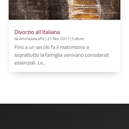
Divorzio all’italiana
da
Ammazzacaffe
|
21 Nov 2017
|
Culture
Fino a un secolo fa il matrimonio e
soprattutto la famiglia venivano considerati
essenziali. Le...