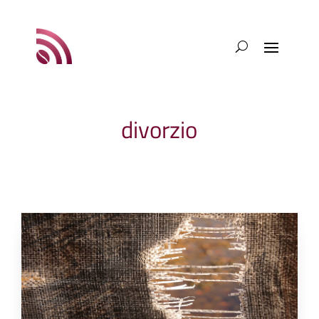
divorzio