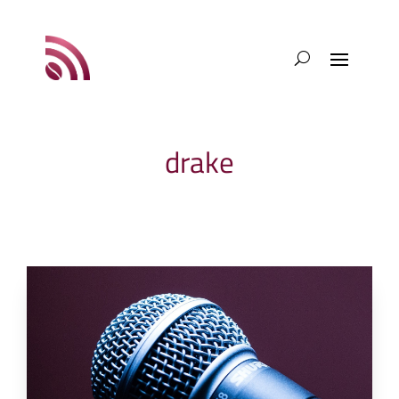
drake