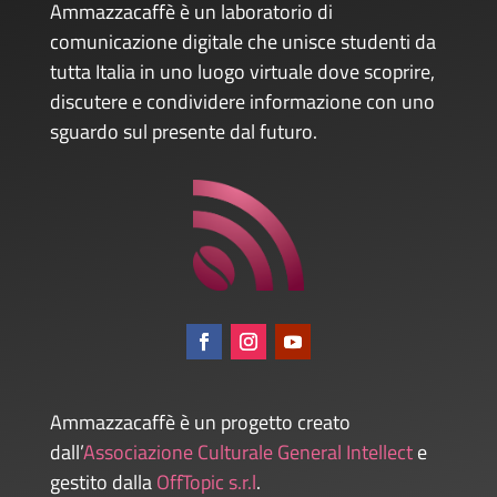
Ammazzacaffè è un laboratorio di
comunicazione digitale che unisce studenti da
tutta Italia in uno luogo virtuale dove scoprire,
discutere e condividere informazione con uno
sguardo sul presente dal futuro.
Ammazzacaffè è un progetto creato
dall’
Associazione Culturale General Intellect
e
gestito dalla
OffTopic s.r.l
.