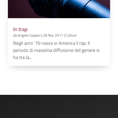
In trap
da
Angelo Ceppari
|
28 Nov 2017
|
Culture
Negli anni '70 nasce in America il rap. Il
periodo di massima diffusione del genere si
ha tra la...