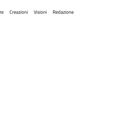
re
Creazioni
Visioni
Redazione