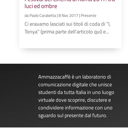
luci ed ombre
da
Paolo Carabetta
|
8 Nov 2017
|
Presente
Ci eravamo lasciati sui titoli di coda di “I,
Tonya” (prima parte dell'articolo qui) e...
Ammazzacaffè è un laboratorio di
comunicazione digitale che unisce
studenti da tutta Italia in uno luogo
virtuale dove scoprire, discutere e
condividere informazione con uno
sguardo sul presente dal futuro.