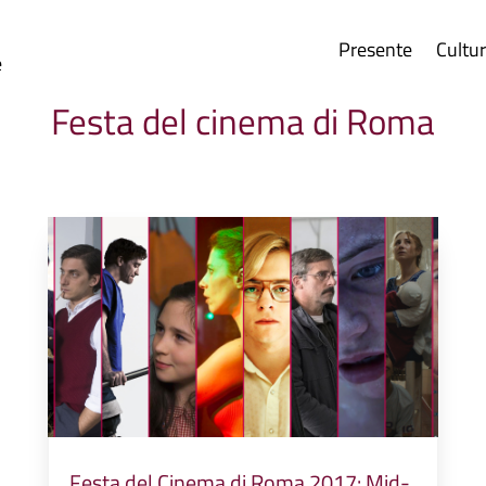
Presente
Cultu
e
Festa del cinema di Roma
Festa del Cinema di Roma 2017: Mid-