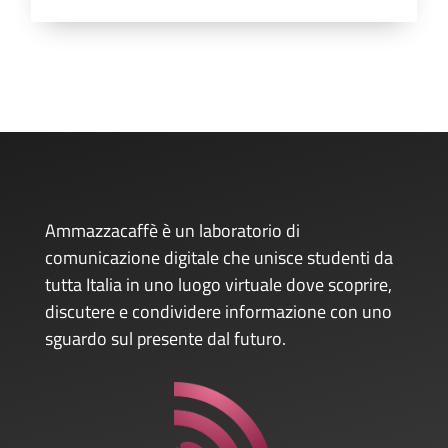
Ammazzacaffè è un laboratorio di
comunicazione digitale che unisce studenti da
tutta Italia in uno luogo virtuale dove scoprire,
discutere e condividere informazione con uno
sguardo sul presente dal futuro.