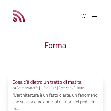
Forma
Cosa c’è dietro un tratto di matita
da
Ammazzacaffe
|
1 Dic 2015
|
Creazioni
,
Culture
"L'architettura è un fatto d'arte, un fenomeno
che suscita emozione, al di fuori dei problemi
di...