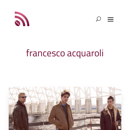
francesco acquaroli