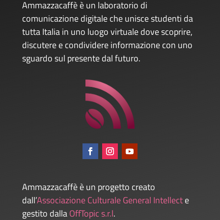
Ammazzacaffè è un laboratorio di
comunicazione digitale che unisce studenti da
tutta Italia in uno luogo virtuale dove scoprire,
discutere e condividere informazione con uno
sguardo sul presente dal futuro.
Ammazzacaffè è un progetto creato
dall’
Associazione Culturale General Intellect
e
gestito dalla
OffTopic s.r.l
.