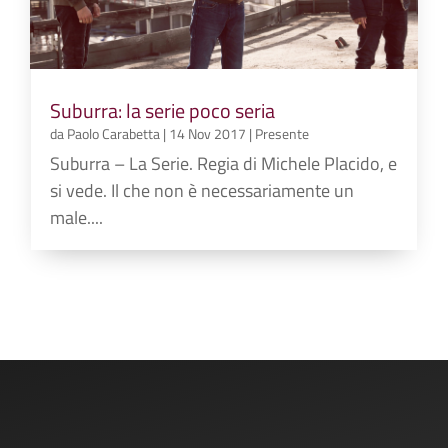
Suburra: la serie poco seria
da
Paolo Carabetta
|
14 Nov 2017
|
Presente
Suburra – La Serie. Regia di Michele Placido, e
si vede. Il che non è necessariamente un
male....