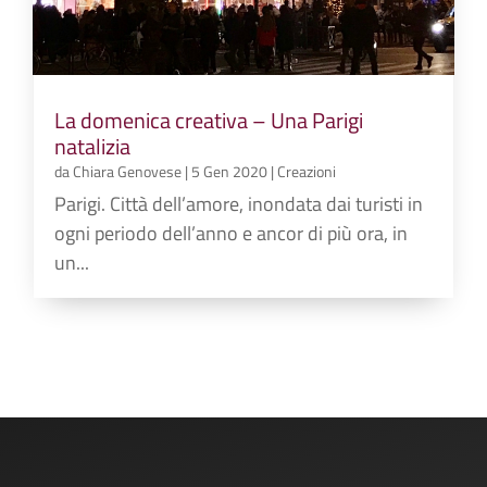
La domenica creativa – Una Parigi
natalizia
da
Chiara Genovese
|
5 Gen 2020
|
Creazioni
Parigi. Città dell’amore, inondata dai turisti in
ogni periodo dell’anno e ancor di più ora, in
un...