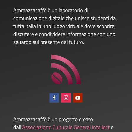
Ammazzacaffè è un laboratorio di
comunicazione digitale che unisce studenti da
tutta Italia in uno luogo virtuale dove scoprire,
discutere e condividere informazione con uno
sguardo sul presente dal futuro.
Ammazzacaffè è un progetto creato
dall’
Associazione Culturale General Intellect
e