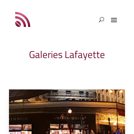
Galeries Lafayette