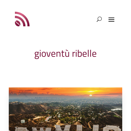
gioventù ribelle