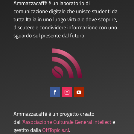
Ammazzacaffè è un laboratorio di
comunicazione digitale che unisce studenti da
tutta Italia in uno luogo virtuale dove scoprire,
discutere e condividere informazione con uno
sguardo sul presente dal futuro.
Ammazzacaffè è un progetto creato
dall’
Associazione Culturale General Intellect
e
gestito dalla
OffTopic s.r.l
.