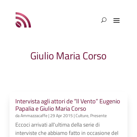
Giulio Maria Corso
Intervista agli attori de “Il Vento” Eugenio
Papalia e Giulio Maria Corso
da
Ammazzacaffe
|
29 Apr 2015
|
Culture
,
Presente
Eccoci arrivati all'ultima della serie di
interviste che abbiamo fatto in occasione del