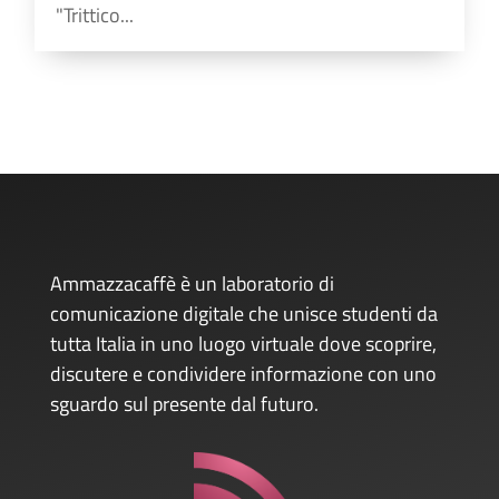
"Trittico...
Ammazzacaffè è un laboratorio di
comunicazione digitale che unisce studenti da
tutta Italia in uno luogo virtuale dove scoprire,
discutere e condividere informazione con uno
sguardo sul presente dal futuro.