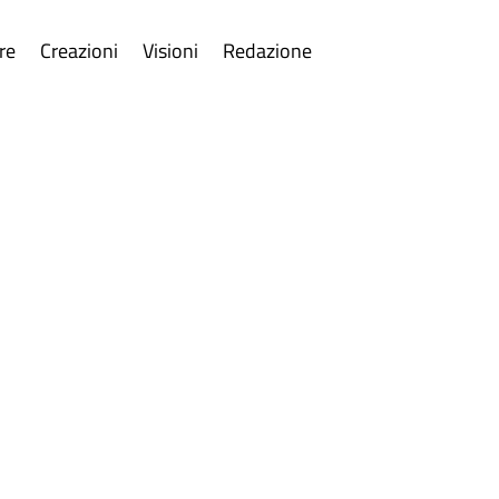
re
Creazioni
Visioni
Redazione