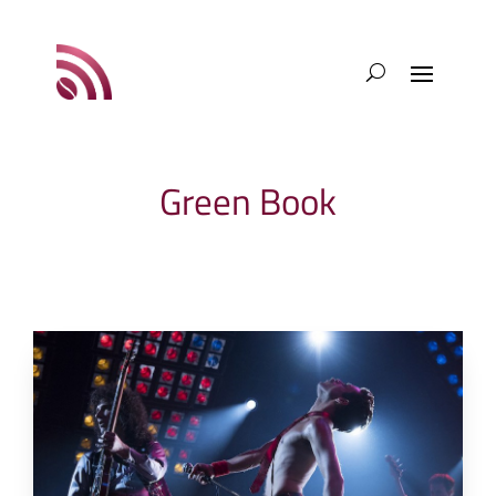
Green Book