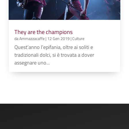
They are the champions
da
Ammazzacaffe
|
12 Gen 2019
|
Culture
Quest’anno l’epifania, oltre ai soliti e
tradizionali dolci, si è trovata a dover
assegnare uno...