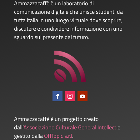
Ammazzacaffè è un laboratorio di
comunicazione digitale che unisce studenti da
tutta Italia in uno luogo virtuale dove scoprire,
discutere e condividere informazione con uno
sguardo sul presente dal futuro.
Ammazzacaffè è un progetto creato
dall’
Associazione Culturale General Intellect
e
gestito dalla
OffTopic s.r.l
.