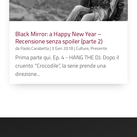
Black Mirror: a Happy New Year –
Recensione senza spoiler (parte 2)
da
Paolo Carabetta
|
3 Gen 2018
|
Culture
,
Presente
Prima parte qui. Ep. 4 - HANG THE DJ: Dopo il
cruento “Crocodile”, la serie prende una
direzione...