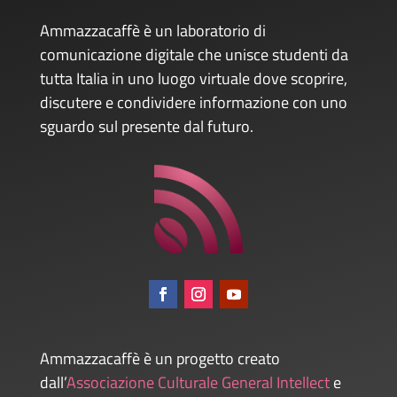
Ammazzacaffè è un laboratorio di
comunicazione digitale che unisce studenti da
tutta Italia in uno luogo virtuale dove scoprire,
discutere e condividere informazione con uno
sguardo sul presente dal futuro.
Ammazzacaffè è un progetto creato
dall’
Associazione Culturale General Intellect
e