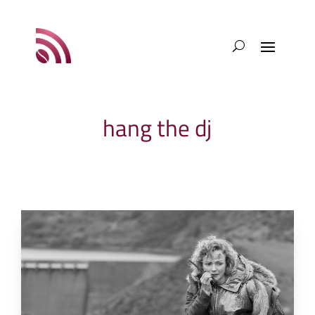
hang the dj