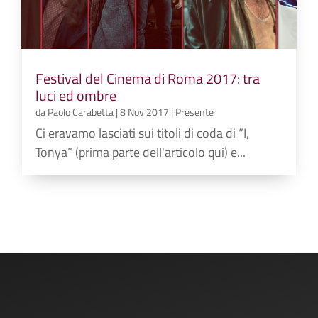
Festival del Cinema di Roma 2017: tra
luci ed ombre
da
Paolo Carabetta
|
8 Nov 2017
|
Presente
Ci eravamo lasciati sui titoli di coda di “I,
Tonya” (prima parte dell'articolo qui) e...