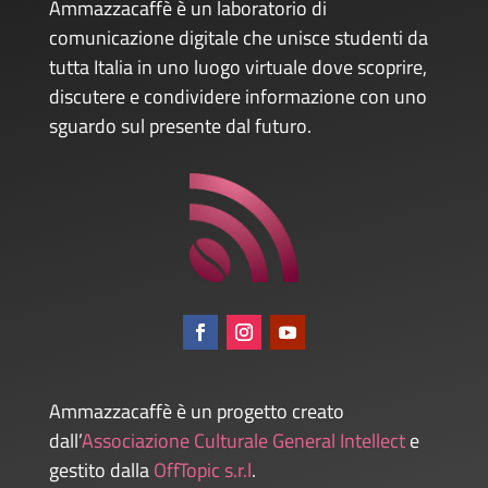
Ammazzacaffè è un laboratorio di
comunicazione digitale che unisce studenti da
tutta Italia in uno luogo virtuale dove scoprire,
discutere e condividere informazione con uno
sguardo sul presente dal futuro.
Ammazzacaffè è un progetto creato
dall’
Associazione Culturale General Intellect
e
gestito dalla
OffTopic s.r.l
.