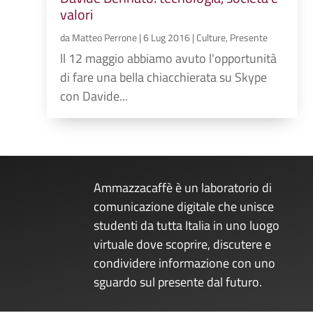
valori
da
Matteo Perrone
|
6 Lug 2016
|
Culture
,
Presente
ll 12 maggio abbiamo avuto l'opportunità
di fare una bella chiacchierata su Skype
con Davide...
Ammazzacaffè è un laboratorio di
comunicazione digitale che unisce
studenti da tutta Italia in uno luogo
virtuale dove scoprire, discutere e
condividere informazione con uno
sguardo sul presente dal futuro.