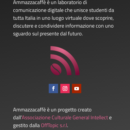
Ammazzacaffè è un laboratorio di
comunicazione digitale che unisce studenti da
tutta Italia in uno luogo virtuale dove scoprire,
discutere e condividere informazione con uno
sguardo sul presente dal futuro.
Ammazzacaffè è un progetto creato
dall’
Associazione Culturale General Intellect
e
gestito dalla
OffTopic s.r.l
.