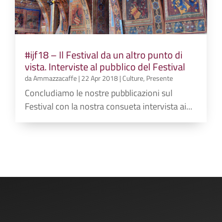
#ijf18 – Il Festival da un altro punto di
vista. Interviste al pubblico del Festival
da
Ammazzacaffe
|
22 Apr 2018
|
Culture
,
Presente
Concludiamo le nostre pubblicazioni sul
Festival con la nostra consueta intervista ai...