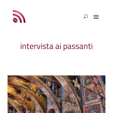
intervista ai passanti