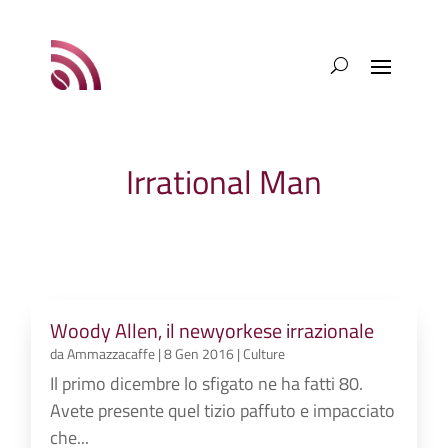
Irrational Man
Woody Allen, il newyorkese irrazionale
da
Ammazzacaffe
|
8 Gen 2016
|
Culture
Il primo dicembre lo sfigato ne ha fatti 80.
Avete presente quel tizio paffuto e impacciato
che...