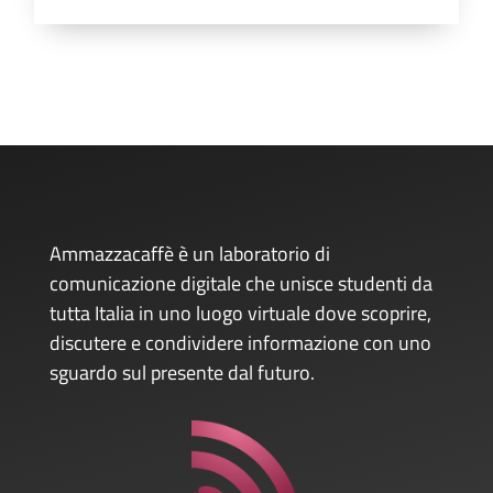
Ammazzacaffè è un laboratorio di
comunicazione digitale che unisce studenti da
tutta Italia in uno luogo virtuale dove scoprire,
discutere e condividere informazione con uno
sguardo sul presente dal futuro.