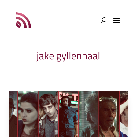
jake gyllenhaal