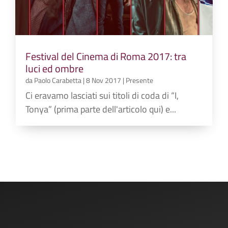
Festival del Cinema di Roma 2017: tra
luci ed ombre
da
Paolo Carabetta
|
8 Nov 2017
|
Presente
Ci eravamo lasciati sui titoli di coda di “I,
Tonya” (prima parte dell'articolo qui) e...