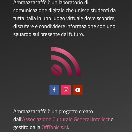
Ammazzacaffè è un laboratorio di
comunicazione digitale che unisce studenti da
tutta Italia in uno luogo virtuale dove scoprire,
discutere e condividere informazione con uno
sguardo sul presente dal futuro.
Ammazzacaffè è un progetto creato
dall’
Associazione Culturale General Intellect
e
gestito dalla
OffTopic s.r.l
.