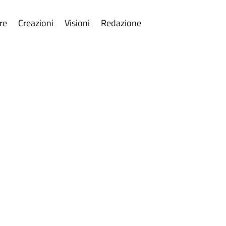
re
Creazioni
Visioni
Redazione