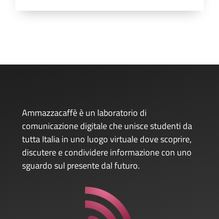
Ammazzacaffè è un laboratorio di
comunicazione digitale che unisce studenti da
tutta Italia in uno luogo virtuale dove scoprire,
discutere e condividere informazione con uno
sguardo sul presente dal futuro.