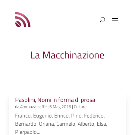
La Macchinazione
Pasolini, Nomi in forma di prosa
da
Ammazzacaffe
|
6 Mag 2016
|
Culture
Franco, Eugenio, Enrico, Pino, Federico,
Bernardo, Oriana, Carmelo, Alberto, Elsa,
Pierpaolo....