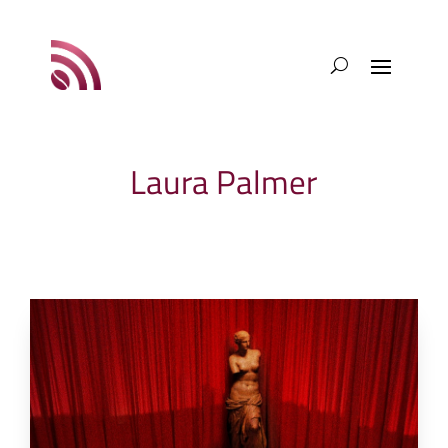
Laura Palmer