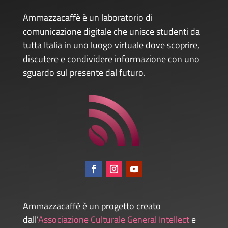
Ammazzacaffè è un laboratorio di
comunicazione digitale che unisce studenti da
tutta Italia in uno luogo virtuale dove scoprire,
discutere e condividere informazione con uno
sguardo sul presente dal futuro.
Ammazzacaffè è un progetto creato
dall’
Associazione Culturale General Intellect
e