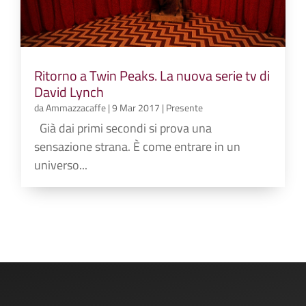
Ritorno a Twin Peaks. La nuova serie tv di
David Lynch
da
Ammazzacaffe
|
9 Mar 2017
|
Presente
Già dai primi secondi si prova una
sensazione strana. È come entrare in un
universo...