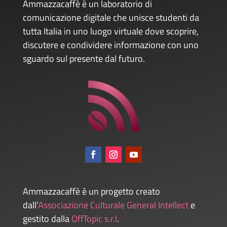
Ammazzacaffè è un laboratorio di
comunicazione digitale che unisce studenti da
tutta Italia in uno luogo virtuale dove scoprire,
discutere e condividere informazione con uno
sguardo sul presente dal futuro.
Ammazzacaffè è un progetto creato
dall’
Associazione Culturale General Intellect
e
gestito dalla
OffTopic s.r.l
.