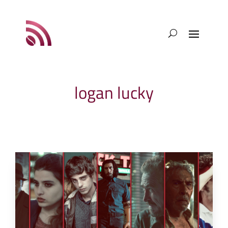
logan lucky