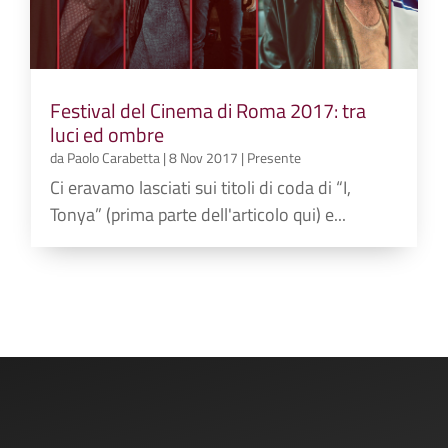
Festival del Cinema di Roma 2017: tra
luci ed ombre
da
Paolo Carabetta
|
8 Nov 2017
|
Presente
Ci eravamo lasciati sui titoli di coda di “I,
Tonya” (prima parte dell'articolo qui) e...