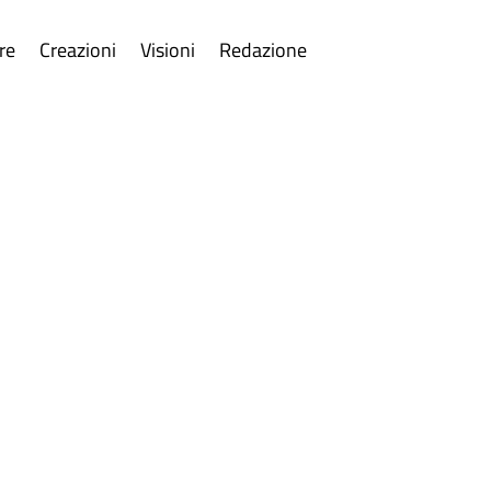
re
Creazioni
Visioni
Redazione