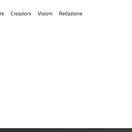
re
Creazioni
Visioni
Redazione