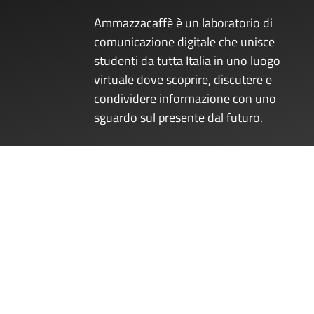
Ammazzacaffè è un laboratorio di
comunicazione digitale che unisce
studenti da tutta Italia in uno luogo
virtuale dove scoprire, discutere e
condividere informazione con uno
sguardo sul presente dal futuro.