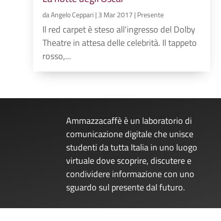
da
Angelo Ceppari
|
3 Mar 2017
|
Presente
Il red carpet è steso all'ingresso del Dolby
Theatre in attesa delle celebrità. Il tappeto
rosso,...
Ammazzacaffè è un laboratorio di
comunicazione digitale che unisce
studenti da tutta Italia in uno luogo
virtuale dove scoprire, discutere e
condividere informazione con uno
sguardo sul presente dal futuro.