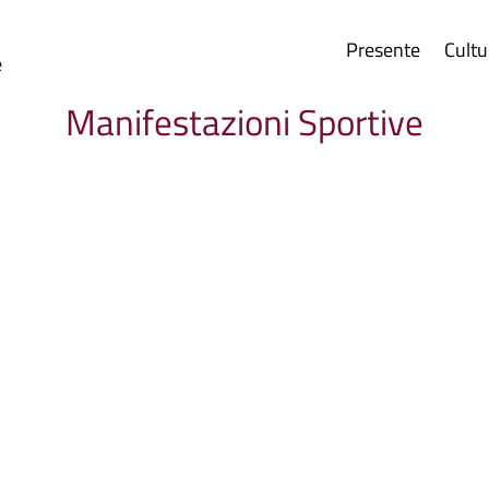
Presente
Cultu
e
Manifestazioni Sportive