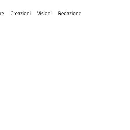
re
Creazioni
Visioni
Redazione