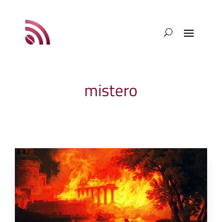
mistero