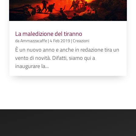
La maledizione del tiranno
da
Ammazzacaffe
|
4 Feb 2019
|
Creazioni
È un nuovo anno e anche in redazione tira un
vento di novità. Difatti, siamo qui a
inaugurare la...