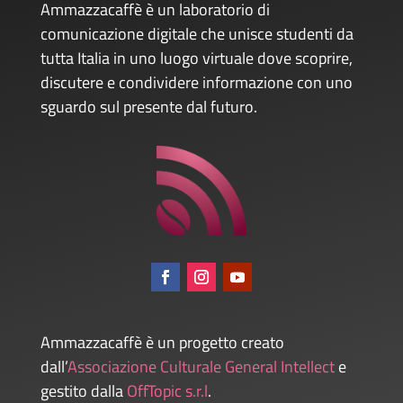
Ammazzacaffè è un laboratorio di
comunicazione digitale che unisce studenti da
tutta Italia in uno luogo virtuale dove scoprire,
discutere e condividere informazione con uno
sguardo sul presente dal futuro.
Ammazzacaffè è un progetto creato
dall’
Associazione Culturale General Intellect
e
gestito dalla
OffTopic s.r.l
.