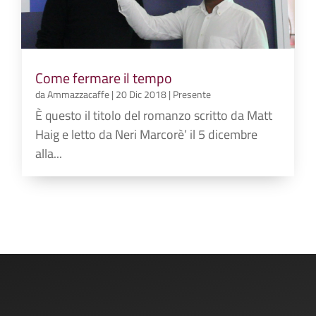
Come fermare il tempo
da
Ammazzacaffe
|
20 Dic 2018
|
Presente
È questo il titolo del romanzo scritto da Matt
Haig e letto da Neri Marcorè’ il 5 dicembre
alla...