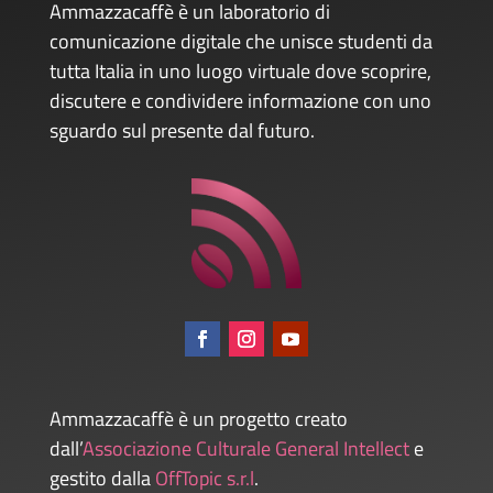
Ammazzacaffè è un laboratorio di
comunicazione digitale che unisce studenti da
tutta Italia in uno luogo virtuale dove scoprire,
discutere e condividere informazione con uno
sguardo sul presente dal futuro.
Ammazzacaffè è un progetto creato
dall’
Associazione Culturale General Intellect
e
gestito dalla
OffTopic s.r.l
.