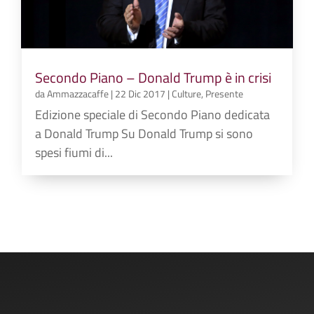
Secondo Piano – Donald Trump è in crisi
da
Ammazzacaffe
|
22 Dic 2017
|
Culture
,
Presente
Edizione speciale di Secondo Piano dedicata
a Donald Trump Su Donald Trump si sono
spesi fiumi di...