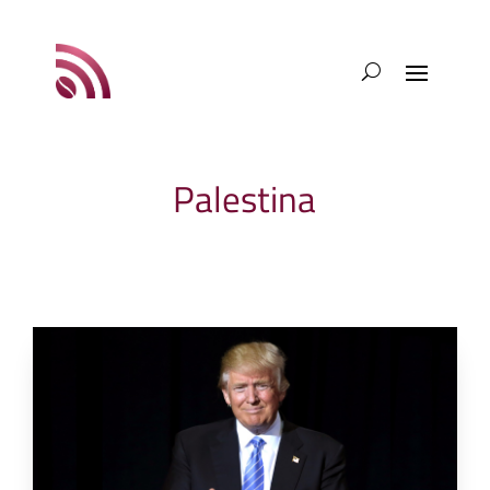
Palestina