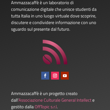
Ammazzacaffè è un laboratorio di
comunicazione digitale che unisce studenti da
tutta Italia in uno luogo virtuale dove scoprire,
discutere e condividere informazione con uno
sguardo sul presente dal futuro.
Ammazzacaffè è un progetto creato
dall’
Associazione Culturale General Intellect
e
gestito dalla
OffTopic s.r.l
.