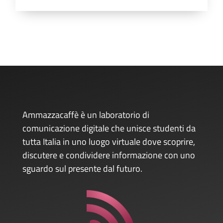
Ammazzacaffè è un laboratorio di
comunicazione digitale che unisce studenti da
tutta Italia in uno luogo virtuale dove scoprire,
discutere e condividere informazione con uno
sguardo sul presente dal futuro.