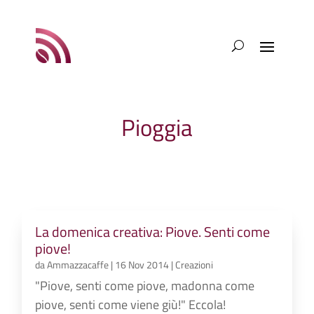
Pioggia
La domenica creativa: Piove. Senti come
piove!
da
Ammazzacaffe
|
16 Nov 2014
|
Creazioni
"Piove, senti come piove, madonna come
piove, senti come viene giù!" Eccola!