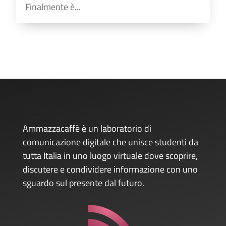
Finalmente è...
Ammazzacaffè è un laboratorio di
comunicazione digitale che unisce studenti da
tutta Italia in uno luogo virtuale dove scoprire,
discutere e condividere informazione con uno
sguardo sul presente dal futuro.