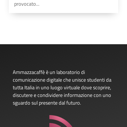
provocato...
Ammazzacaffè è un laboratorio di
comunicazione digitale che unisce studenti da
tutta Italia in uno luogo virtuale dove scoprire,
discutere e condividere informazione con uno
sguardo sul presente dal futuro.