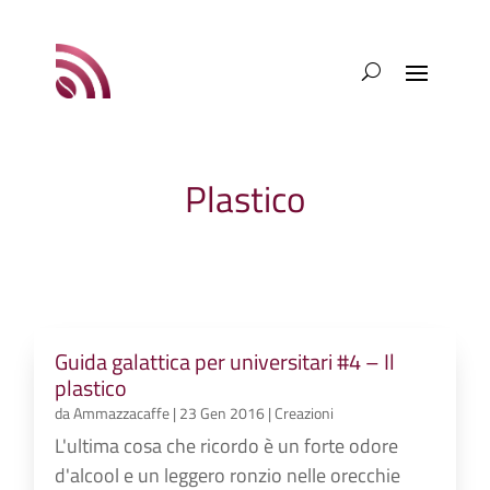
Plastico
Guida galattica per universitari #4 – Il
plastico
da
Ammazzacaffe
|
23 Gen 2016
|
Creazioni
L'ultima cosa che ricordo è un forte odore
d'alcool e un leggero ronzio nelle orecchie