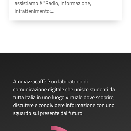
assistiamo è "Radio, informazione,
intrattenimento:...
Ammazzacaffè è un laboratorio di
comunicazione digitale che unisce studenti da
tutta Italia in uno luogo virtuale dove scoprire,
discutere e condividere informazione con uno
sguardo sul presente dal futuro.