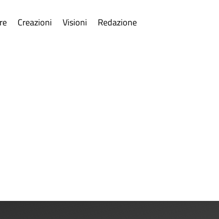
re
Creazioni
Visioni
Redazione