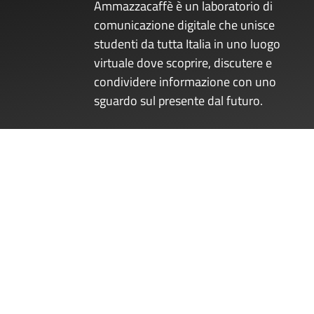
Ammazzacaffè è un laboratorio di
comunicazione digitale che unisce
studenti da tutta Italia in uno luogo
virtuale dove scoprire, discutere e
condividere informazione con uno
sguardo sul presente dal futuro.