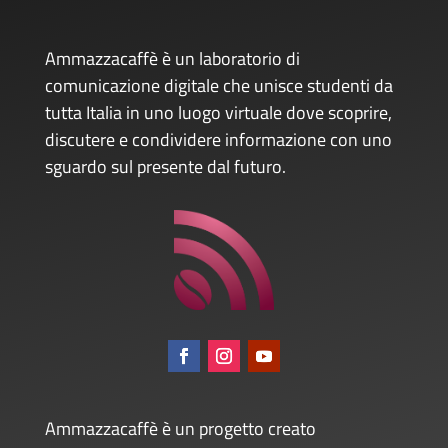
Ammazzacaffè è un laboratorio di
comunicazione digitale che unisce studenti da
tutta Italia in uno luogo virtuale dove scoprire,
discutere e condividere informazione con uno
sguardo sul presente dal futuro.
Ammazzacaffè è un progetto creato