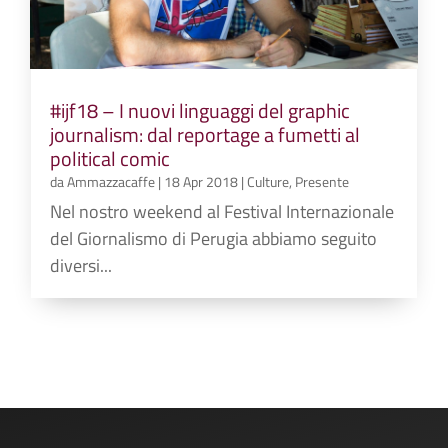
#ijf18 – I nuovi linguaggi del graphic
journalism: dal reportage a fumetti al
political comic
da
Ammazzacaffe
|
18 Apr 2018
|
Culture
,
Presente
Nel nostro weekend al Festival Internazionale
del Giornalismo di Perugia abbiamo seguito
diversi...