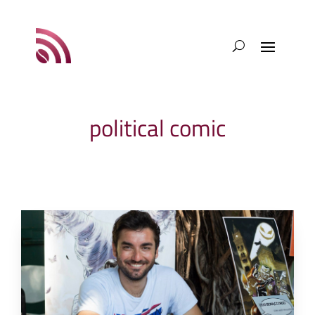
political comic